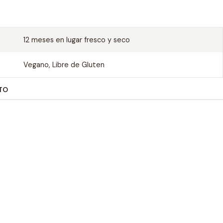
12 meses en lugar fresco y seco
Vegano, Libre de Gluten
TO