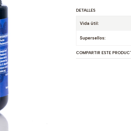
DETALLES
Vida útil:
Supersellos:
COMPARTIR ESTE PRODUC