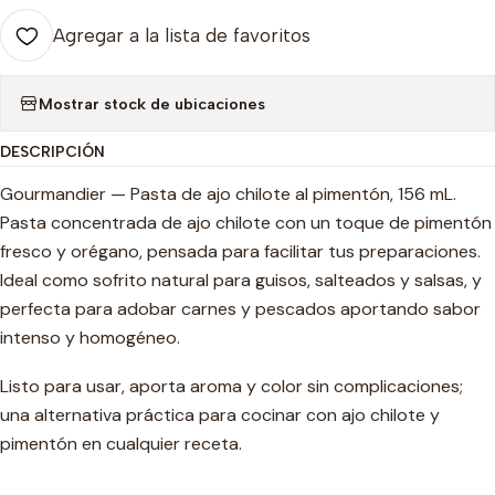
Agregar a la lista de favoritos
Mostrar stock de ubicaciones
DESCRIPCIÓN
Gourmandier — Pasta de ajo chilote al pimentón, 156 mL.
Pasta concentrada de ajo chilote con un toque de pimentón
fresco y orégano, pensada para facilitar tus preparaciones.
Ideal como sofrito natural para guisos, salteados y salsas, y
perfecta para adobar carnes y pescados aportando sabor
intenso y homogéneo.
Listo para usar, aporta aroma y color sin complicaciones;
una alternativa práctica para cocinar con ajo chilote y
pimentón en cualquier receta.