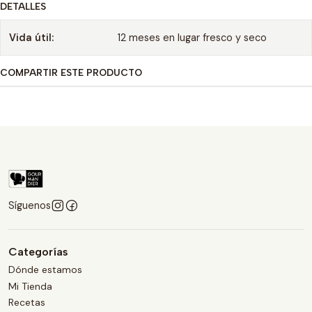
DETALLES
Vida útil:
12 meses en lugar fresco y seco
COMPARTIR ESTE PRODUCTO
Síguenos
Categorías
Dónde estamos
Mi Tienda
Recetas