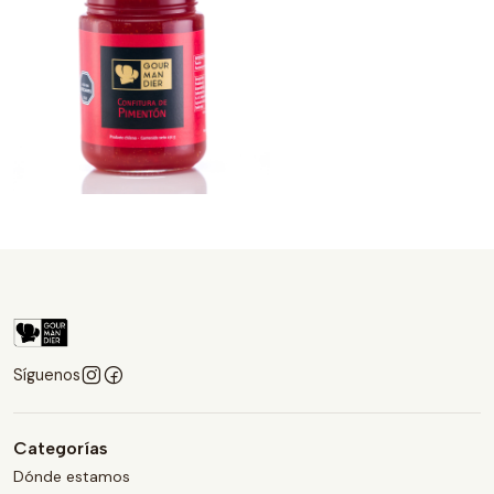
Síguenos
Categorías
Dónde estamos