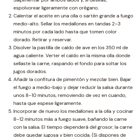
espolvorear ligeramente con orégano.
Calentar el aceite en una olla o sartén grande a fuego
medio-alto. Sellar los medallones en tandas 2–3
minutos por cada lado hasta que tomen color
dorado. Retirar y reservar.
Disolver la pastilla de caldo de ave en los 350 ml de
agua caliente. Verter el caldo en la misma olla donde
sellaste la carne, raspando el fondo para soltar los
jugos dorados.
Añadir la confitura de pimentón y mezclar bien. Bajar
el fuego a medio-bajo y dejar reducir la salsa durante
unos 8–10 minutos, removiendo de vez en cuando,
hasta que espese ligeramente.
Incorporar de nuevo los medallones a la olla y cocinar
8–12 minutos más a fuego suave, bañando la carne
con la salsa. El tiempo dependerá del grosor; la carne
debe quedar jugosa y bien cocida. (Si dispones de