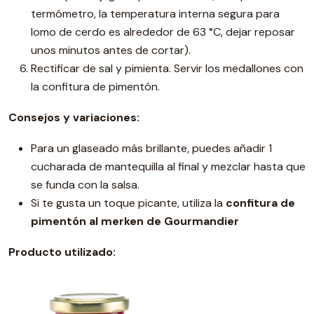
termómetro, la temperatura interna segura para
lomo de cerdo es alrededor de 63 °C, dejar reposar
unos minutos antes de cortar).
Rectificar de sal y pimienta. Servir los medallones con
la confitura de pimentón.
Consejos y variaciones:
Para un glaseado más brillante, puedes añadir 1
cucharada de mantequilla al final y mezclar hasta que
se funda con la salsa.
Si te gusta un toque picante, utiliza la
confitura de
pimentón al merken de Gourmandier
Producto utilizado: