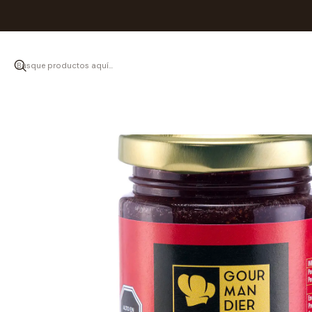
Inicio