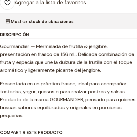
Agregar a la lista de favoritos
Mostrar stock de ubicaciones
DESCRIPCIÓN
Gourmandier — Mermelada de frutilla & jengibre,
presentación en frasco de 156 mL. Delicada combinación de
fruta y especia que une la dulzura de la frutilla con el toque
aromático y ligeramente picante del jengibre.
Presentada en un práctico frasco, ideal para acompañar
tostadas, yogur, quesos o para realzar postres y salsas.
Producto de la marca GOURMANDIER, pensado para quienes
buscan sabores equilibrados y originales en porciones
pequeñas.
COMPARTIR ESTE PRODUCTO