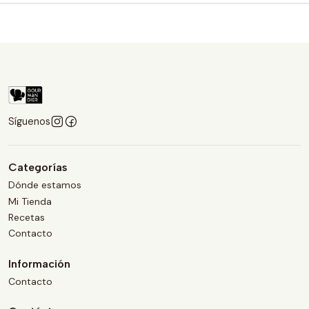
Síguenos
Categorías
Dónde estamos
Mi Tienda
Recetas
Contacto
Información
Contacto