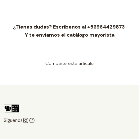
¿Tienes dudas? Escríbenos al +56964429873
Y te enviamos el catálogo mayorista
Comparte este artículo
Síguenos