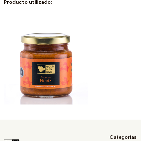
Producto utilizado:
Categorías