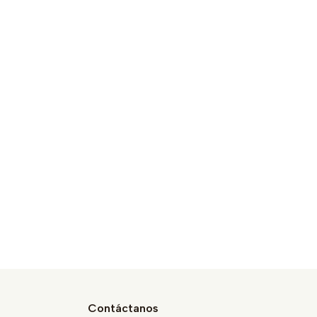
Contáctanos