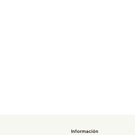
Información